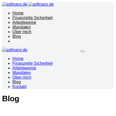
Home
Finanzielle Sicherheit
Arbeitsweise
Mandaten
Über mich
Blog
Kontakt
Home
Finanzielle Sicherheit
Arbeitsweise
Mandaten
Über mich
Blog
Kontakt
Blog