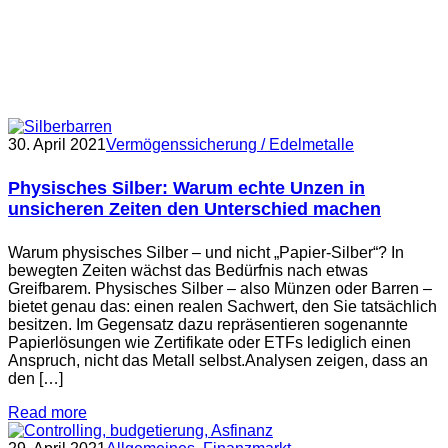
30. April 2021
Vermögenssicherung / Edelmetalle
Physisches Silber: Warum echte Unzen in
unsicheren Zeiten den Unterschied machen
Warum physisches Silber – und nicht „Papier-Silber“? In
bewegten Zeiten wächst das Bedürfnis nach etwas
Greifbarem. Physisches Silber – also Münzen oder Barren –
bietet genau das: einen realen Sachwert, den Sie tatsächlich
besitzen. Im Gegensatz dazu repräsentieren sogenannte
Papierlösungen wie Zertifikate oder ETFs lediglich einen
Anspruch, nicht das Metall selbst.Analysen zeigen, dass an
den […]
Read more