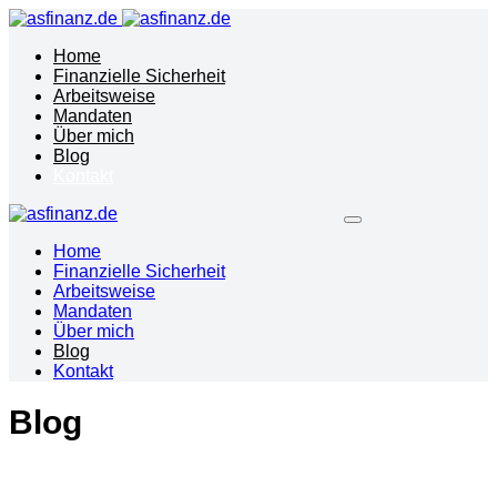
Home
Finanzielle Sicherheit
Arbeitsweise
Mandaten
Über mich
Blog
Kontakt
Home
Finanzielle Sicherheit
Arbeitsweise
Mandaten
Über mich
Blog
Kontakt
Blog