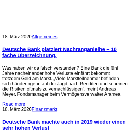
18. März 2020
Allgemeines
Deutsche Bank platziert Nachranganleihe – 10
fache Überzeichnung.
Was haben wir da falsch verstanden? Eine Bank die fünf
Jahre nacheinander hohe Verluste einfährt bekommt
trotzdem Geld am Markt. „Viele Marktteilnehmer befinden
sich händeringend auf der Jagd nach Renditen und scheinen
die Risiken oftmals zu vernachlässigen“, meint Andreas
Meyer, Fondsmanager beim Vermögensverwalter Aramea.
Read more
18. März 2020
Finanzmarkt
Deutsche Bank machte auch in 2019 wieder einen
sehr hohen Verlust