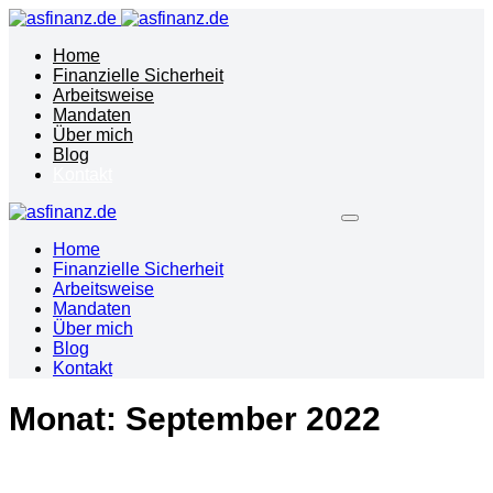
Home
Finanzielle Sicherheit
Arbeitsweise
Mandaten
Über mich
Blog
Kontakt
Home
Finanzielle Sicherheit
Arbeitsweise
Mandaten
Über mich
Blog
Kontakt
Monat:
September 2022