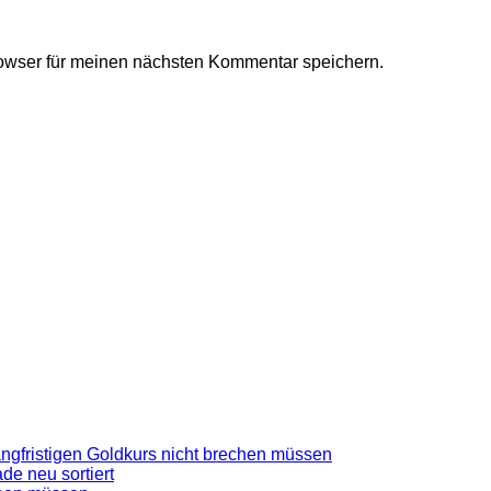
owser für meinen nächsten Kommentar speichern.
gfristigen Goldkurs nicht brechen müssen
de neu sortiert