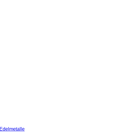
Edelmetalle