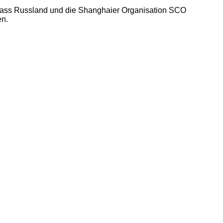
 dass Russland und die Shanghaier Organisation SCO
en.