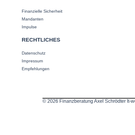
Finanzielle Sicherheit
Mandanten
Impulse
RECHTLICHES
Datenschutz
Impressum
Empfehlungen