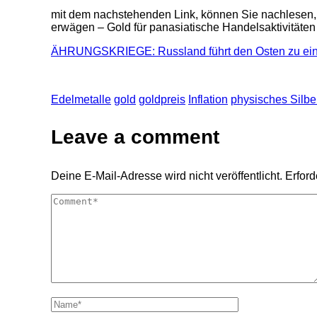
mit dem nachstehenden Link, können Sie nachlesen, 
erwägen – Gold für panasiatische Handelsaktivitäte
ÄHRUNGSKRIEGE: Russland führt den Osten zu ein
Edelmetalle
gold
goldpreis
Inflation
physisches Silbe
Leave a comment
Deine E-Mail-Adresse wird nicht veröffentlicht.
Erford