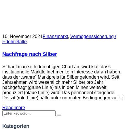
10. November 2021
Finanzmarkt
,
Vermögenssicherung /
Edelmetalle
Nachfrage nach Silber
Schaut man sich den obigen Chart an, wird klar, dass
institutionelle Marktteilnehmer kein Interesse daran haben,
dass der „wahre“ Marktpreis für Silber gefunden wird. Seit
Jahrzehnten wird wesentlich mehr Silber pro Jahr
nachgefragt (grüne Linie) als in den Minen weltweit
produziert (blaue Linie) wird. Das permanent steigende
Defizit (rote Linie) hätte unter normalen Bedingungen zu […]
Read more
Kategorien