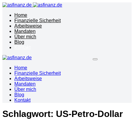
Home
Finanzielle Sicherheit
Arbeitsweise
Mandaten
Über mich
Blog
Kontakt
Home
Finanzielle Sicherheit
Arbeitsweise
Mandaten
Über mich
Blog
Kontakt
Schlagwort:
US-Petro-Dollar