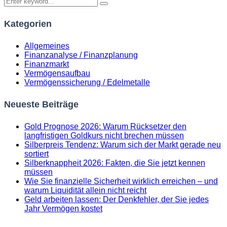
Kategorien
Allgemeines
Finanzanalyse / Finanzplanung
Finanzmarkt
Vermögensaufbau
Vermögenssicherung / Edelmetalle
Neueste Beiträge
Gold Prognose 2026: Warum Rücksetzer den
langfristigen Goldkurs nicht brechen müssen
Silberpreis Tendenz: Warum sich der Markt gerade neu
sortiert
Silberknappheit 2026: Fakten, die Sie jetzt kennen
müssen
Wie Sie finanzielle Sicherheit wirklich erreichen – und
warum Liquidität allein nicht reicht
Geld arbeiten lassen: Der Denkfehler, der Sie jedes
Jahr Vermögen kostet