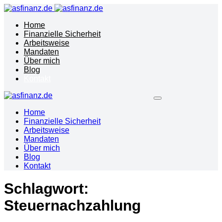
Home
Finanzielle Sicherheit
Arbeitsweise
Mandaten
Über mich
Blog
Kontakt
Home
Finanzielle Sicherheit
Arbeitsweise
Mandaten
Über mich
Blog
Kontakt
Schlagwort:
Steuernachzahlung