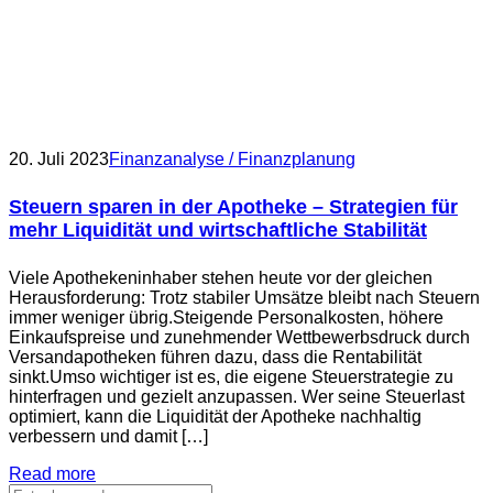
20. Juli 2023
Finanzanalyse / Finanzplanung
Steuern sparen in der Apotheke – Strategien für
mehr Liquidität und wirtschaftliche Stabilität
Viele Apothekeninhaber stehen heute vor der gleichen
Herausforderung: Trotz stabiler Umsätze bleibt nach Steuern
immer weniger übrig.Steigende Personalkosten, höhere
Einkaufspreise und zunehmender Wettbewerbsdruck durch
Versandapotheken führen dazu, dass die Rentabilität
sinkt.Umso wichtiger ist es, die eigene Steuerstrategie zu
hinterfragen und gezielt anzupassen. Wer seine Steuerlast
optimiert, kann die Liquidität der Apotheke nachhaltig
verbessern und damit […]
Read more