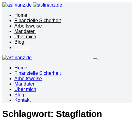
Home
Finanzielle Sicherheit
Arbeitsweise
Mandaten
Über mich
Blog
Kontakt
Home
Finanzielle Sicherheit
Arbeitsweise
Mandaten
Über mich
Blog
Kontakt
Schlagwort:
Stagflation