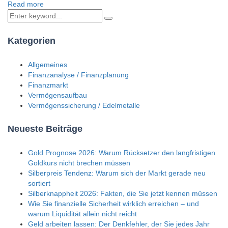
Read more
Kategorien
Allgemeines
Finanzanalyse / Finanzplanung
Finanzmarkt
Vermögensaufbau
Vermögenssicherung / Edelmetalle
Neueste Beiträge
Gold Prognose 2026: Warum Rücksetzer den langfristigen
Goldkurs nicht brechen müssen
Silberpreis Tendenz: Warum sich der Markt gerade neu
sortiert
Silberknappheit 2026: Fakten, die Sie jetzt kennen müssen
Wie Sie finanzielle Sicherheit wirklich erreichen – und
warum Liquidität allein nicht reicht
Geld arbeiten lassen: Der Denkfehler, der Sie jedes Jahr