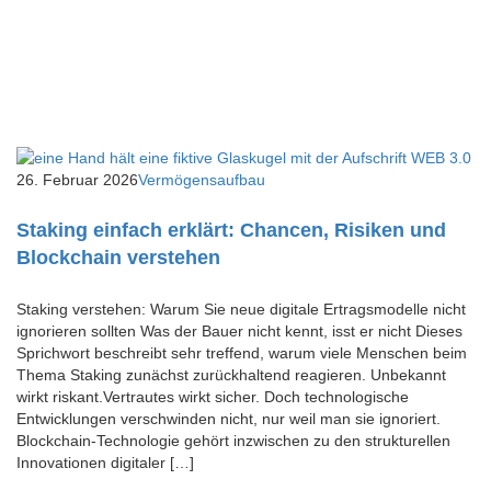
26. Februar 2026
Vermögensaufbau
Staking einfach erklärt: Chancen, Risiken und
Blockchain verstehen
Staking verstehen: Warum Sie neue digitale Ertragsmodelle nicht
ignorieren sollten Was der Bauer nicht kennt, isst er nicht Dieses
Sprichwort beschreibt sehr treffend, warum viele Menschen beim
Thema Staking zunächst zurückhaltend reagieren. Unbekannt
wirkt riskant.Vertrautes wirkt sicher. Doch technologische
Entwicklungen verschwinden nicht, nur weil man sie ignoriert.
Blockchain-Technologie gehört inzwischen zu den strukturellen
Innovationen digitaler […]