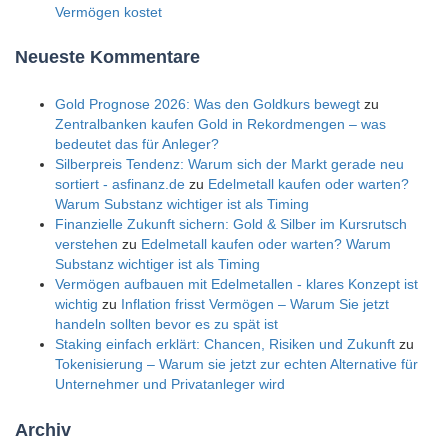
Vermögen kostet
Neueste Kommentare
Gold Prognose 2026: Was den Goldkurs bewegt
zu
Zentralbanken kaufen Gold in Rekordmengen – was
bedeutet das für Anleger?
Silberpreis Tendenz: Warum sich der Markt gerade neu
sortiert - asfinanz.de
zu
Edelmetall kaufen oder warten?
Warum Substanz wichtiger ist als Timing
Finanzielle Zukunft sichern: Gold & Silber im Kursrutsch
verstehen
zu
Edelmetall kaufen oder warten? Warum
Substanz wichtiger ist als Timing
Vermögen aufbauen mit Edelmetallen - klares Konzept ist
wichtig
zu
Inflation frisst Vermögen – Warum Sie jetzt
handeln sollten bevor es zu spät ist
Staking einfach erklärt: Chancen, Risiken und Zukunft
zu
Tokenisierung – Warum sie jetzt zur echten Alternative für
Unternehmer und Privatanleger wird
Archiv