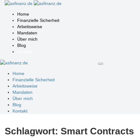
Home
Finanzielle Sicherheit
Arbeitsweise
Mandaten
Über mich
Blog
Kontakt
Home
Finanzielle Sicherheit
Arbeitsweise
Mandaten
Über mich
Blog
Kontakt
Schlagwort:
Smart Contracts