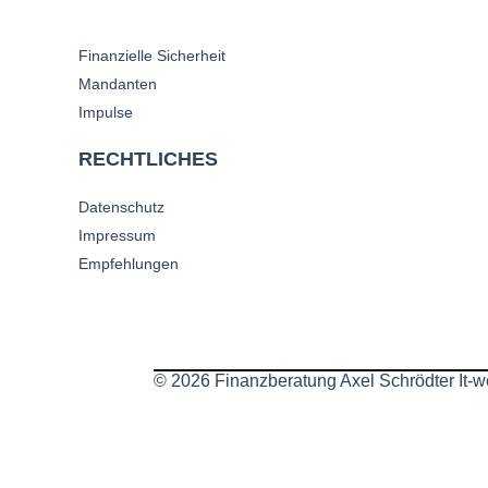
Finanzielle Sicherheit
Mandanten
Impulse
RECHTLICHES
Datenschutz
Impressum
Empfehlungen