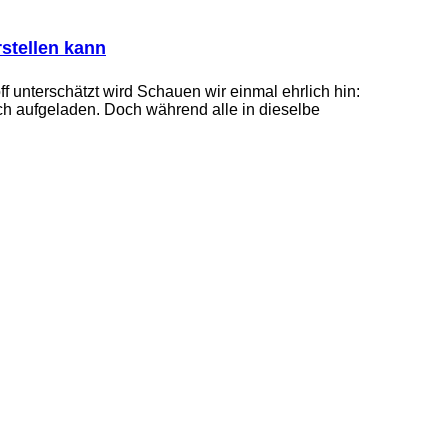
stellen kann
f unterschätzt wird Schauen wir einmal ehrlich hin:
ch aufgeladen. Doch während alle in dieselbe