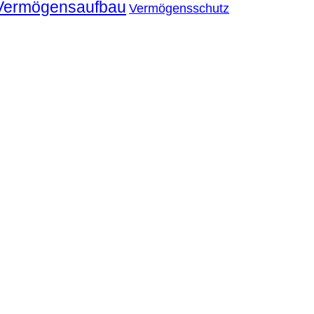
Vermögensaufbau
Vermögensschutz