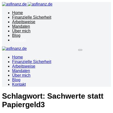
Home
Finanzielle Sicherheit
Arbeitsweise
Mandaten
Über mich
Blog
Kontakt
Home
Finanzielle Sicherheit
Arbeitsweise
Mandaten
Über mich
Blog
Kontakt
Schlagwort:
Sachwerte statt
Papiergeld3