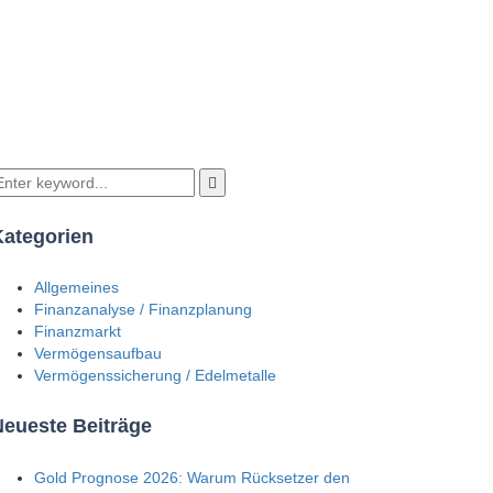
Kategorien
Allgemeines
Finanzanalyse / Finanzplanung
Finanzmarkt
Vermögensaufbau
Vermögenssicherung / Edelmetalle
Neueste Beiträge
Gold Prognose 2026: Warum Rücksetzer den