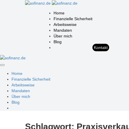
Home
Finanzielle Sicherheit
Arbeitsweise
Mandaten
Über mich
Blog
Kontakt
Home
Finanzielle Sicherheit
Arbeitsweise
Mandaten
Über mich
Blog
Schlagwort:
Praxisverka