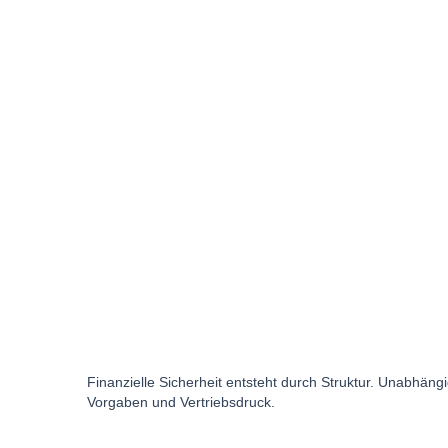
Finanzielle Sicherheit entsteht durch Struktur. Unabhängig
Vorgaben und Vertriebsdruck.