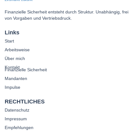
Finanzielle Sicherheit entsteht durch Struktur. Unabhängig, frei
von Vorgaben und Vertriebsdruck.
Links
Start
Arbeitsweise
Über mich
Kontakt
Finanzielle Sicherheit
Mandanten
Impulse
RECHTLICHES
Datenschutz
Impressum
Empfehlungen