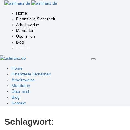
Home
Finanzielle Sicherheit
Arbeitsweise
Mandaten
Über mich
Blog
Kontakt
Home
Finanzielle Sicherheit
Arbeitsweise
Mandaten
Über mich
Blog
Kontakt
Schlagwort: