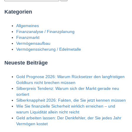
Kategorien
Allgemeines
Finanzanalyse / Finanzplanung
Finanzmarkt
Vermögensaufbau
Vermögenssicherung / Edelmetalle
Neueste Beiträge
Gold Prognose 2026: Warum Rücksetzer den langfristigen
Goldkurs nicht brechen müssen
Silberpreis Tendenz: Warum sich der Markt gerade neu
sortiert
Silberknappheit 2026: Fakten, die Sie jetzt kennen müssen
Wie Sie finanzielle Sicherheit wirklich erreichen – und
warum Liquidität allein nicht reicht
Geld arbeiten lassen: Der Denkfehler, der Sie jedes Jahr
Vermögen kostet