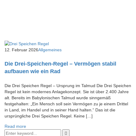
12. Februar 2026
Allgemeines
Die Drei-Speichen-Regel – Vermögen stabil
aufbauen wie ein Rad
Die Drei Speichen Regel – Ursprung im Talmud Die Drei Speichen
Regel ist kein modernes Anlagekonzept. Sie ist über 2.400 Jahre
alt. Bereits im Babylonischen Talmud wurde sinngemäß
festgehalten: „Ein Mensch soll sein Vermögen zu je einem Drittel
in Land, im Handel und in seiner Hand halten.“ Das ist die
ursprüngliche Drei Speichen Regel. Keine […]
Read more