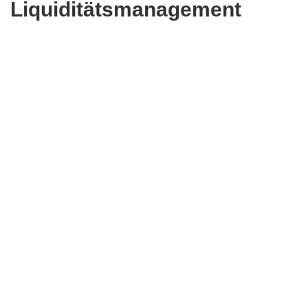
Liquiditätsmanagement