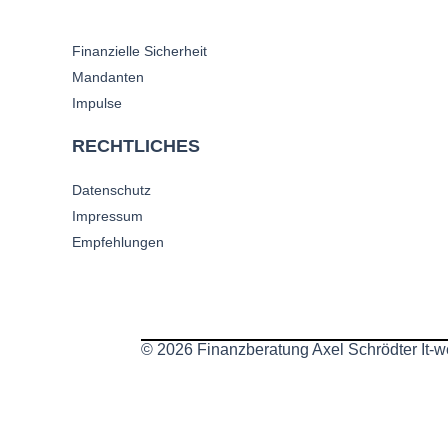
Finanzielle Sicherheit
Mandanten
Impulse
RECHTLICHES
Datenschutz
Impressum
Empfehlungen