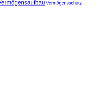
Vermögensaufbau
Vermögensschutz