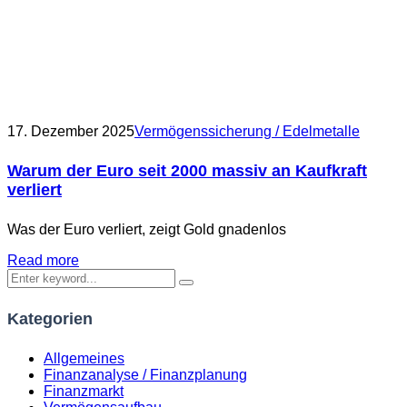
17. Dezember 2025
Vermögenssicherung / Edelmetalle
Warum der Euro seit 2000 massiv an Kaufkraft
verliert
Was der Euro verliert, zeigt Gold gnadenlos
Read more
Kategorien
Allgemeines
Finanzanalyse / Finanzplanung
Finanzmarkt