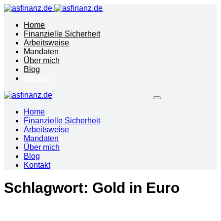
Home
Finanzielle Sicherheit
Arbeitsweise
Mandaten
Über mich
Blog
Kontakt
Home
Finanzielle Sicherheit
Arbeitsweise
Mandaten
Über mich
Blog
Kontakt
Schlagwort:
Gold in Euro