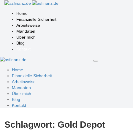
Home
Finanzielle Sicherheit
Arbeitsweise
Mandaten
Über mich
Blog
Kontakt
Home
Finanzielle Sicherheit
Arbeitsweise
Mandaten
Über mich
Blog
Kontakt
Schlagwort:
Gold Depot