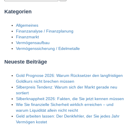
Kategorien
Allgemeines
Finanzanalyse / Finanzplanung
Finanzmarkt
Vermögensaufbau
Vermögenssicherung / Edelmetalle
Neueste Beiträge
Gold Prognose 2026: Warum Rücksetzer den langfristigen
Goldkurs nicht brechen müssen
Silberpreis Tendenz: Warum sich der Markt gerade neu
sortiert
Silberknappheit 2026: Fakten, die Sie jetzt kennen müssen
Wie Sie finanzielle Sicherheit wirklich erreichen – und
warum Liquidität allein nicht reicht
Geld arbeiten lassen: Der Denkfehler, der Sie jedes Jahr
Vermögen kostet