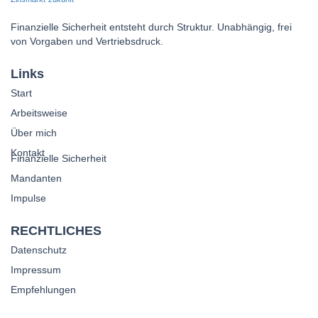
Finanzielle Sicherheit entsteht durch Struktur. Unabhängig, frei
von Vorgaben und Vertriebsdruck.
Links
Start
Arbeitsweise
Über mich
Kontakt
Finanzielle Sicherheit
Mandanten
Impulse
RECHTLICHES
Datenschutz
Impressum
Empfehlungen