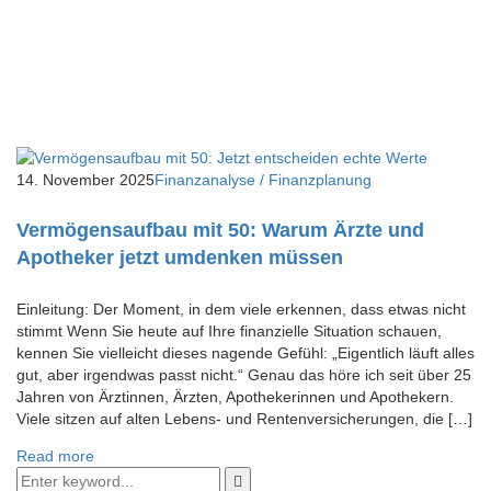
14. November 2025
Finanzanalyse / Finanzplanung
Vermögensaufbau mit 50: Warum Ärzte und
Apotheker jetzt umdenken müssen
Einleitung: Der Moment, in dem viele erkennen, dass etwas nicht
stimmt Wenn Sie heute auf Ihre finanzielle Situation schauen,
kennen Sie vielleicht dieses nagende Gefühl: „Eigentlich läuft alles
gut, aber irgendwas passt nicht.“ Genau das höre ich seit über 25
Jahren von Ärztinnen, Ärzten, Apothekerinnen und Apothekern.
Viele sitzen auf alten Lebens- und Rentenversicherungen, die […]
Read more