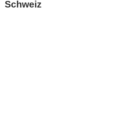
Schweiz