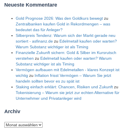
Neueste Kommentare
Gold Prognose 2026: Was den Goldkurs bewegt
zu
Zentralbanken kaufen Gold in Rekordmengen – was
bedeutet das für Anleger?
Silberpreis Tendenz: Warum sich der Markt gerade neu
sortiert - asfinanz.de
zu
Edelmetall kaufen oder warten?
Warum Substanz wichtiger ist als Timing
Finanzielle Zukunft sichern: Gold & Silber im Kursrutsch
verstehen
zu
Edelmetall kaufen oder warten? Warum
Substanz wichtiger ist als Timing
Vermögen aufbauen mit Edelmetallen - klares Konzept ist
wichtig
zu
Inflation frisst Vermögen – Warum Sie jetzt
handeln sollten bevor es zu spät ist
Staking einfach erklärt: Chancen, Risiken und Zukunft
zu
Tokenisierung – Warum sie jetzt zur echten Alternative für
Unternehmer und Privatanleger wird
Archiv
Archiv