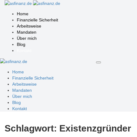
Home
Finanzielle Sicherheit
Arbeitsweise
Mandaten
Über mich
Blog
Kontakt
Home
Finanzielle Sicherheit
Arbeitsweise
Mandaten
Über mich
Blog
Kontakt
Schlagwort:
Existenzgründer