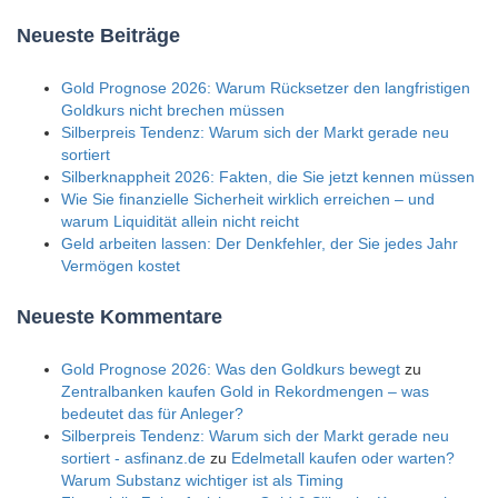
Neueste Beiträge
Gold Prognose 2026: Warum Rücksetzer den langfristigen
Goldkurs nicht brechen müssen
Silberpreis Tendenz: Warum sich der Markt gerade neu
sortiert
Silberknappheit 2026: Fakten, die Sie jetzt kennen müssen
Wie Sie finanzielle Sicherheit wirklich erreichen – und
warum Liquidität allein nicht reicht
Geld arbeiten lassen: Der Denkfehler, der Sie jedes Jahr
Vermögen kostet
Neueste Kommentare
Gold Prognose 2026: Was den Goldkurs bewegt
zu
Zentralbanken kaufen Gold in Rekordmengen – was
bedeutet das für Anleger?
Silberpreis Tendenz: Warum sich der Markt gerade neu
sortiert - asfinanz.de
zu
Edelmetall kaufen oder warten?
Warum Substanz wichtiger ist als Timing