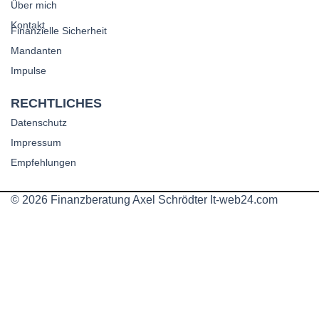
Über mich
Kontakt
Finanzielle Sicherheit
Mandanten
Impulse
RECHTLICHES
Datenschutz
Impressum
Empfehlungen