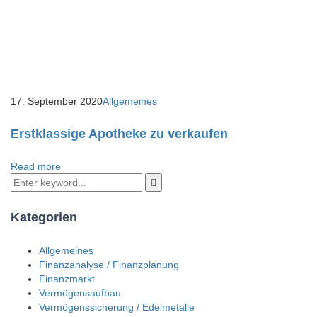
17. September 2020
Allgemeines
Erstklassige Apotheke zu verkaufen
Read more
Kategorien
Allgemeines
Finanzanalyse / Finanzplanung
Finanzmarkt
Vermögensaufbau
Vermögenssicherung / Edelmetalle