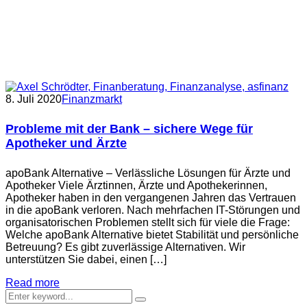
8. Juli 2020
Finanzmarkt
Probleme mit der Bank – sichere Wege für
Apotheker und Ärzte
apoBank Alternative – Verlässliche Lösungen für Ärzte und
Apotheker Viele Ärztinnen, Ärzte und Apothekerinnen,
Apotheker haben in den vergangenen Jahren das Vertrauen
in die apoBank verloren. Nach mehrfachen IT-Störungen und
organisatorischen Problemen stellt sich für viele die Frage:
Welche apoBank Alternative bietet Stabilität und persönliche
Betreuung? Es gibt zuverlässige Alternativen. Wir
unterstützen Sie dabei, einen […]
Read more