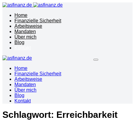
Home
Finanzielle Sicherheit
Arbeitsweise
Mandaten
Über mich
Blog
Kontakt
Home
Finanzielle Sicherheit
Arbeitsweise
Mandaten
Über mich
Blog
Kontakt
Schlagwort:
Erreichbarkeit