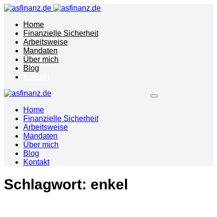
Home
Finanzielle Sicherheit
Arbeitsweise
Mandaten
Über mich
Blog
Kontakt
Home
Finanzielle Sicherheit
Arbeitsweise
Mandaten
Über mich
Blog
Kontakt
Schlagwort:
enkel