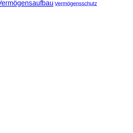
Vermögensaufbau
Vermögensschutz