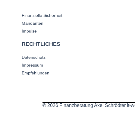
Finanzielle Sicherheit
Mandanten
Impulse
RECHTLICHES
Datenschutz
Impressum
Empfehlungen