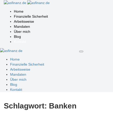
Home
Finanzielle Sicherheit
Arbeitsweise
Mandaten
Über mich
Blog
Kontakt
Home
Finanzielle Sicherheit
Arbeitsweise
Mandaten
Über mich
Blog
Kontakt
Schlagwort:
Banken