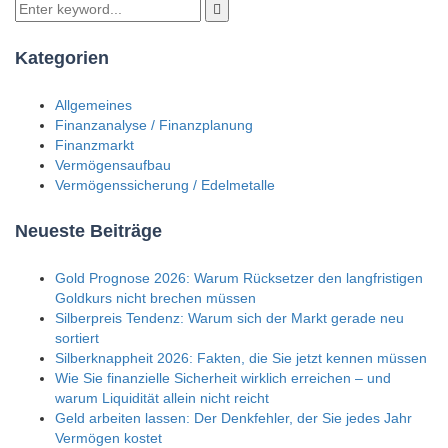
Kategorien
Allgemeines
Finanzanalyse / Finanzplanung
Finanzmarkt
Vermögensaufbau
Vermögenssicherung / Edelmetalle
Neueste Beiträge
Gold Prognose 2026: Warum Rücksetzer den langfristigen
Goldkurs nicht brechen müssen
Silberpreis Tendenz: Warum sich der Markt gerade neu
sortiert
Silberknappheit 2026: Fakten, die Sie jetzt kennen müssen
Wie Sie finanzielle Sicherheit wirklich erreichen – und
warum Liquidität allein nicht reicht
Geld arbeiten lassen: Der Denkfehler, der Sie jedes Jahr
Vermögen kostet