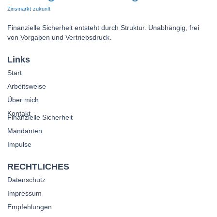
Zinsmarkt
zukunft
Finanzielle Sicherheit entsteht durch Struktur. Unabhängig, frei
von Vorgaben und Vertriebsdruck.
Links
Start
Arbeitsweise
Über mich
Kontakt
Finanzielle Sicherheit
Mandanten
Impulse
RECHTLICHES
Datenschutz
Impressum
Empfehlungen