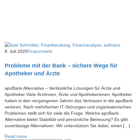
8. Juli 2020
Finanzmarkt
Probleme mit der Bank – sichere Wege für
Apotheker und Ärzte
apoBank Alternative – Verlässliche Lösungen für Ärzte und
Apotheker Viele Ärztinnen, Ärzte und Apothekerinnen, Apotheker
haben in den vergangenen Jahren das Vertrauen in die apoBank
verloren. Nach mehrfachen IT-Störungen und organisatorischen
Problemen stellt sich für viele die Frage: Welche apoBank
Alternative bietet Stabilität und persönliche Betreuung? Es gibt
zuverlässige Alternativen. Wir unterstützen Sie dabei, einen […]
Read more