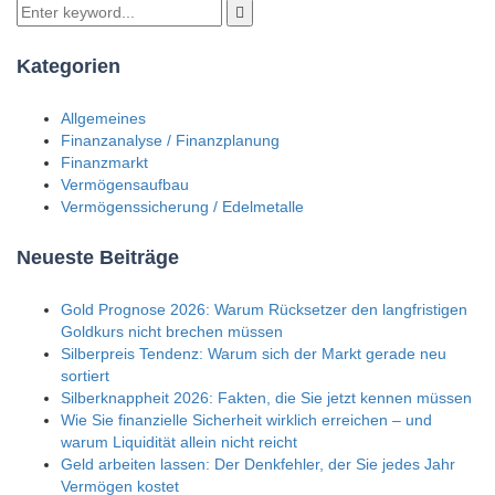
Kategorien
Allgemeines
Finanzanalyse / Finanzplanung
Finanzmarkt
Vermögensaufbau
Vermögenssicherung / Edelmetalle
Neueste Beiträge
Gold Prognose 2026: Warum Rücksetzer den langfristigen
Goldkurs nicht brechen müssen
Silberpreis Tendenz: Warum sich der Markt gerade neu
sortiert
Silberknappheit 2026: Fakten, die Sie jetzt kennen müssen
Wie Sie finanzielle Sicherheit wirklich erreichen – und
warum Liquidität allein nicht reicht
Geld arbeiten lassen: Der Denkfehler, der Sie jedes Jahr
Vermögen kostet