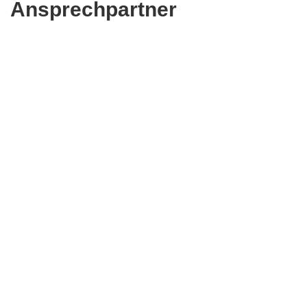
Ansprechpartner