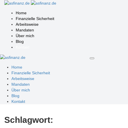
Home
Finanzielle Sicherheit
Arbeitsweise
Mandaten
Über mich
Blog
Kontakt
Home
Finanzielle Sicherheit
Arbeitsweise
Mandaten
Über mich
Blog
Kontakt
Schlagwort: