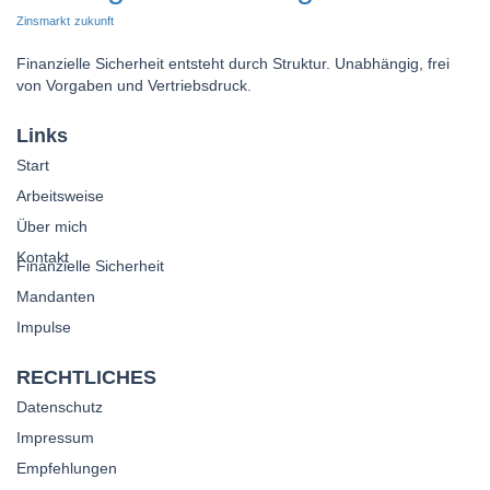
Zinsmarkt
zukunft
Finanzielle Sicherheit entsteht durch Struktur. Unabhängig, frei
von Vorgaben und Vertriebsdruck.
Links
Start
Arbeitsweise
Über mich
Kontakt
Finanzielle Sicherheit
Mandanten
Impulse
RECHTLICHES
Datenschutz
Impressum
Empfehlungen