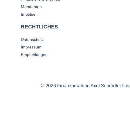
Mandanten
Impulse
RECHTLICHES
Datenschutz
Impressum
Empfehlungen