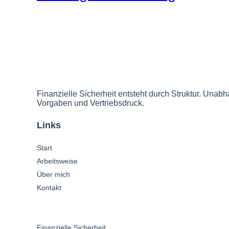
Finanzielle Sicherheit entsteht durch Struktur. Unabhä
Vorgaben und Vertriebsdruck.
Links
Start
Arbeitsweise
Über mich
Kontakt
Finanzielle Sicherheit