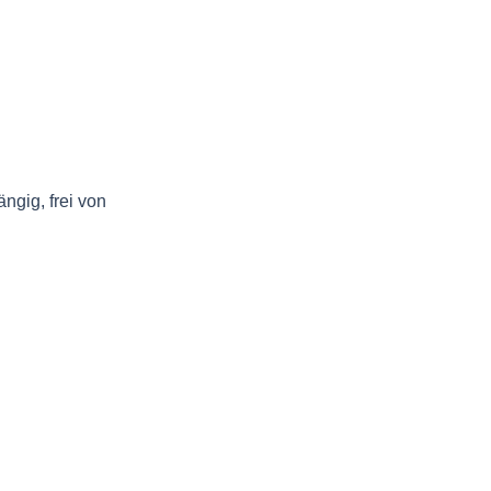
ngig, frei von