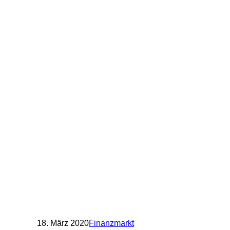
18. März 2020
Finanzmarkt